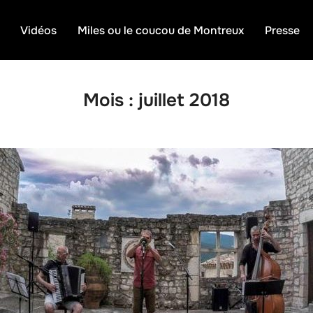
Vidéos
Miles ou le coucou de Montreux
Presse
Mois :
juillet 2018